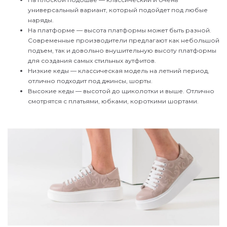
универсальный вариант, который подойдет под любые
наряды.
На платформе — высота платформы может быть разной.
Современные производители предлагают как небольшой
подъем, так и довольно внушительную высоту платформы
для создания самых стильных аутфитов.
Низкие кеды — классическая модель на летний период,
отлично подходит под джинсы, шорты.
Высокие кеды — высотой до щиколотки и выше. Отлично
смотрятся с платьями, юбками, короткими шортами.