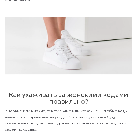
Как ухаживать за женскими кедами
правильно?
Высокие или низкие, текстильные или кожаные — любые кеды
нуждаются в правильном уходе. В таком случае они будут
служить вам не один сезон, радуя красивым внешним видом и
своей яркостью.