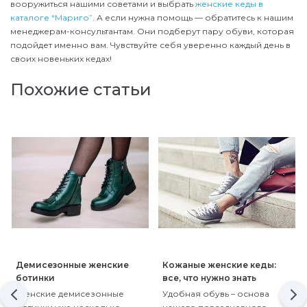
вооружиться нашими советами и выбрать
женские кеды в
каталоге “Мариго”
. А если нужна помощь — обратитесь к нашим
менеджерам-консультантам. Они подберут пару обуви, которая
подойдет именно вам. Чувствуйте себя уверенно каждый день в
своих новеньких кедах!
Похожие статьи
Демисезонные женские
Кожаные женские кеды:
ботинки
все, что нужно знать
Женские демисезонные
Удобная обувь – основа