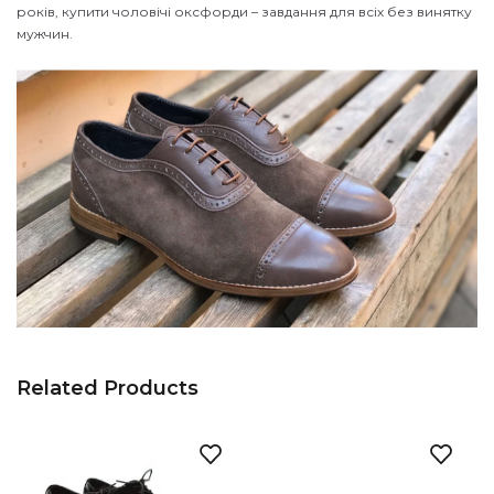
років, купити чоловічі оксфорди – завдання для всіх без винятку
мужчин.
Related Products