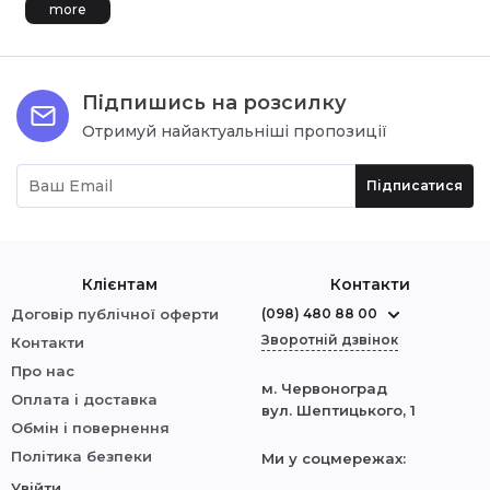
more
Підпишись на розсилку
Отримуй найактуальніші пропозиції
Підписатися
Клієнтам
Контакти
Договір публічної оферти
(098) 480 88 00
Зворотній дзвінок
Контакти
Про нас
м. Червоноград
Оплата і доставка
вул. Шептицького, 1
Обмін і повернення
Політика безпеки
Ми у соцмережах:
Увійти