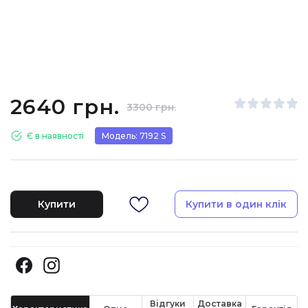
2640 грн.
3300 грн.
Є в наявності
Модель: 7192 S
Купити
Купити в один клік
Відгуки
Доставка