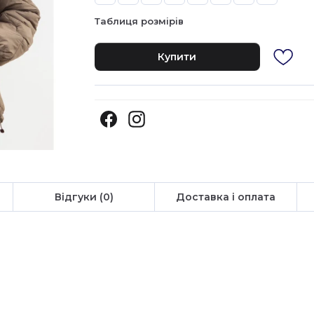
Таблиця розмірів
Купити
Відгуки (0)
Доставка і оплата