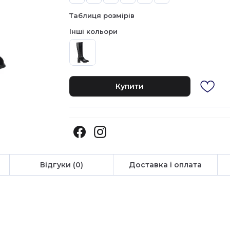
Таблиця розмірів
Інші кольори
Купити
Відгуки (0)
Доставка і оплата