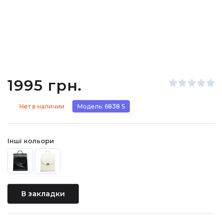
1995 грн.
Нет в наличии
Модель: 6838 S
Інші кольори
В закладки