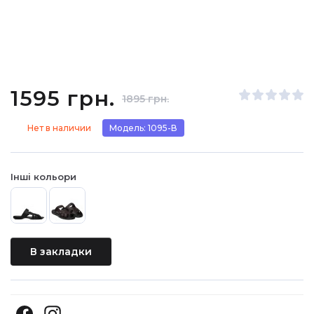
1595 грн.
1895 грн.
Нет в наличии
Модель: 1095-В
Інші кольори
В закладки