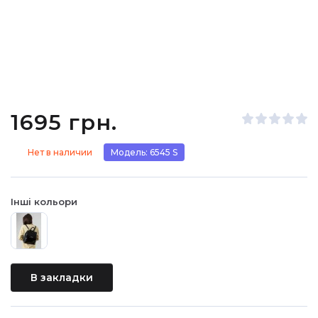
1695 грн.
Нет в наличии
Модель: 6545 S
Інші кольори
В закладки