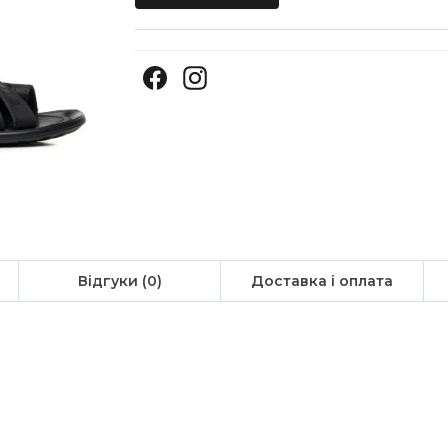
Відгуки (0)
Доставка і оплата