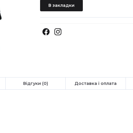
В закладки
Відгуки (0)
Доставка і оплата