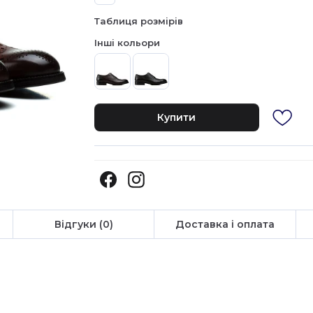
Таблиця розмірів
Інші кольори
Купити
Відгуки (0)
Доставка і оплата