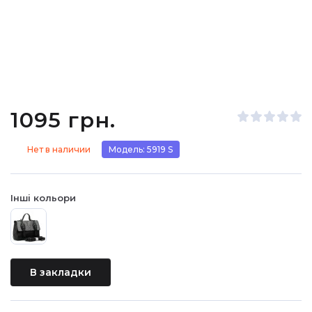
1095 грн.
Нет в наличии
Модель: 5919 S
Інші кольори
В закладки