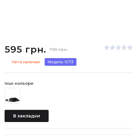
595 грн.
795 грн.
Нет в наличии
Модель: 1073
Інші кольори
В закладки