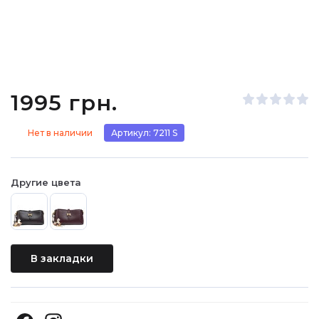
1995 грн.
Нет в наличии
Артикул: 7211 S
Другие цвета
В закладки