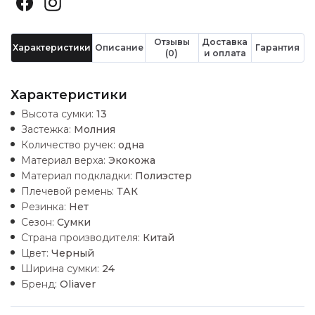
Отзывы
Доставка
Характеристики
Описание
Гарантия
(0)
и оплата
Характеристики
Высота сумки:
13
Застежка:
Молния
Количество ручек:
одна
Материал верха:
Экокожа
Материал подкладки:
Полиэстер
Плечевой ремень:
ТАК
Резинка:
Нет
Сезон:
Сумки
Страна производителя:
Китай
Цвет:
Черный
Ширина сумки:
24
Бренд:
Oliaver